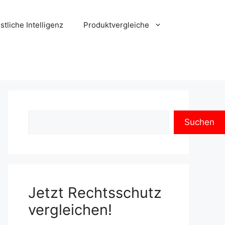
nstliche Intelligenz
Produktvergleiche
Suchen
Jetzt Rechtsschutz
vergleichen!