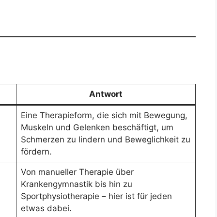
Antwort
Eine Therapieform, die sich mit Bewegung,
Muskeln und Gelenken beschäftigt, um
Schmerzen zu lindern und Beweglichkeit zu
fördern.
Von manueller Therapie über
Krankengymnastik bis hin zu
Sportphysiotherapie – hier ist für jeden
etwas dabei.