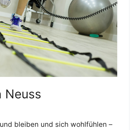
n Neuss
und bleiben und sich wohlfühlen –