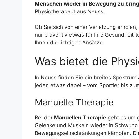
Menschen wieder in Bewegung zu bring
Physiotherapeut aus Neuss.
Ob Sie sich von einer Verletzung erholen
nur präventiv etwas für Ihre Gesundheit t
Ihnen die richtigen Ansätze.
Was bietet die Physi
In Neuss finden Sie ein breites Spektrum
jeden etwas dabei – vom Sportler bis zum 
Manuelle Therapie
Bei der
Manuellen Therapie
geht es um g
Gelenke und Muskeln wieder in Schwung br
Bewegungseinschränkungen kämpfen. D