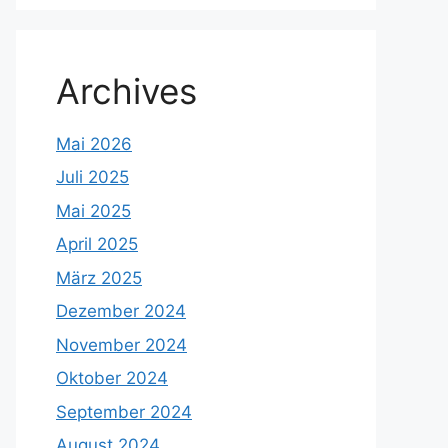
Archives
Mai 2026
Juli 2025
Mai 2025
April 2025
März 2025
Dezember 2024
November 2024
Oktober 2024
September 2024
August 2024