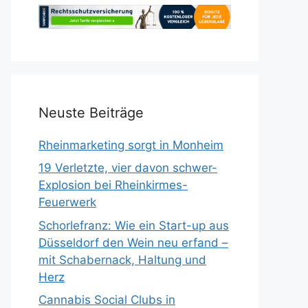
Neuste Beiträge
Rheinmarketing sorgt in Monheim
19 Verletzte, vier davon schwer-
Explosion bei Rheinkirmes-
Feuerwerk
Schorlefranz: Wie ein Start-up aus
Düsseldorf den Wein neu erfand –
mit Schabernack, Haltung und
Herz
Cannabis Social Clubs in