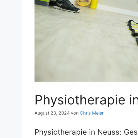
Physiotherapie i
August 23, 2024
von
Chris Meier
Physiotherapie in Neuss: Ges