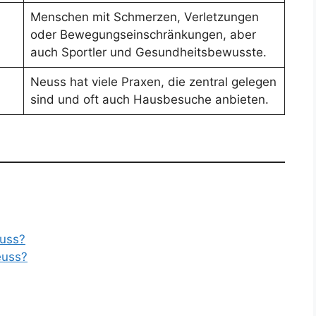
Menschen mit Schmerzen, Verletzungen
oder Bewegungseinschränkungen, aber
auch Sportler und Gesundheitsbewusste.
Neuss hat viele Praxen, die zentral gelegen
sind und oft auch Hausbesuche anbieten.
euss?
euss?