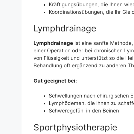
Kräftigungsübungen, die Ihnen wied
Koordinationsübungen, die Ihr Glei
Lymphdrainage
Lymphdrainage
ist eine sanfte Methode,
einer Operation oder bei chronischen Ly
von Flüssigkeit und unterstützt so die Hei
Behandlung oft ergänzend zu anderen The
Gut geeignet bei:
Schwellungen nach chirurgischen Ei
Lymphödemen, die Ihnen zu schaf
Schweregefühl in den Beinen
Sportphysiotherapie