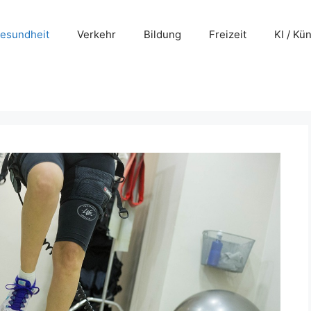
esundheit
Verkehr
Bildung
Freizeit
KI / Kü