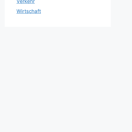
Verkehr
Wirtschaft