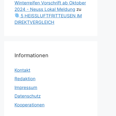
Winterreifen Vorschrift ab Oktober
2024 - Neuss Lokal Meldung
zu
5 HEISSLUFTFRITTEUSEN IM
DIREKTVERGLEICH
Informationen
Kontakt
Redaktion
Impressum
Datenschutz
Kooperationen