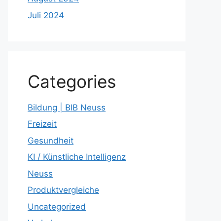
Juli 2024
Categories
Bildung | BIB Neuss
Freizeit
Gesundheit
KI / Künstliche Intelligenz
Neuss
Produktvergleiche
Uncategorized