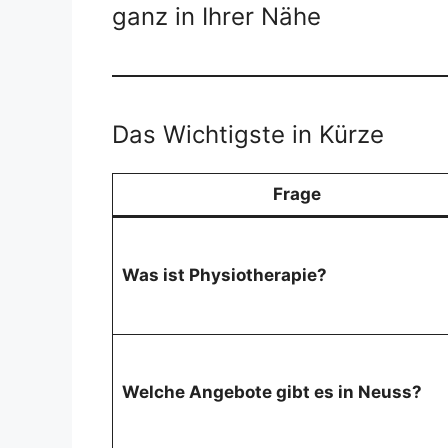
ganz in Ihrer Nähe
Das Wichtigste in Kürze
Frage
Was ist Physiotherapie?
Welche Angebote gibt es in Neuss?