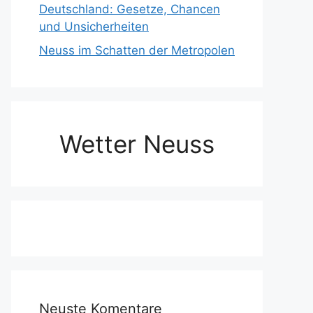
Deutschland: Gesetze, Chancen
und Unsicherheiten
Neuss im Schatten der Metropolen
Wetter Neuss
Neuste Komentare