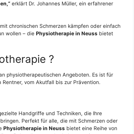
en,“
erklärt Dr. Johannes Müller, ein erfahrener
, mit chronischen Schmerzen kämpfen oder einfach
un wollen – die
Physiotherapie in Neuss
bietet
otherapie ?
 an physiotherapeutischen Angeboten. Es ist für
Rentner, vom Akutfall bis zur Prävention.
ezielte Handgriffe und Techniken, die Ihre
ingen. Perfekt für alle, die mit Schmerzen oder
ie
Physiotherapie in Neuss
bietet eine Reihe von