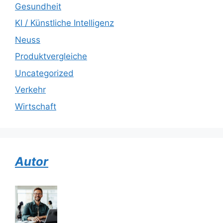
Gesundheit
KI / Künstliche Intelligenz
Neuss
Produktvergleiche
Uncategorized
Verkehr
Wirtschaft
Autor