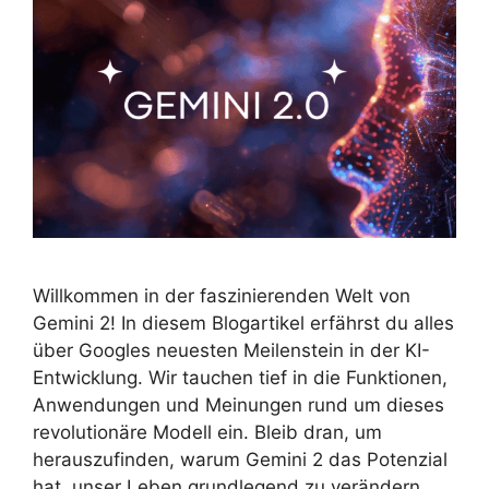
Willkommen in der faszinierenden Welt von
Gemini 2! In diesem Blogartikel erfährst du alles
über Googles neuesten Meilenstein in der KI-
Entwicklung. Wir tauchen tief in die Funktionen,
Anwendungen und Meinungen rund um dieses
revolutionäre Modell ein. Bleib dran, um
herauszufinden, warum Gemini 2 das Potenzial
hat, unser Leben grundlegend zu verändern.