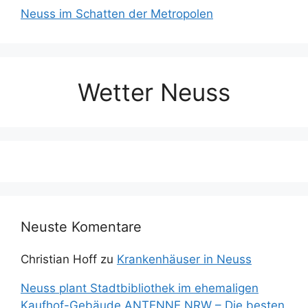
Neuss im Schatten der Metropolen
Wetter Neuss
Neuste Komentare
Christian Hoff
zu
Krankenhäuser in Neuss
Neuss plant Stadtbibliothek im ehemaligen
Kaufhof-Gebäude ANTENNE NRW – Die besten