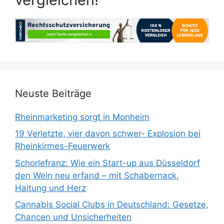
Neuste Beiträge
Rheinmarketing sorgt in Monheim
19 Verletzte, vier davon schwer- Explosion bei
Rheinkirmes-Feuerwerk
Schorlefranz: Wie ein Start-up aus Düsseldorf
den Wein neu erfand – mit Schabernack,
Haltung und Herz
Cannabis Social Clubs in Deutschland: Gesetze,
Chancen und Unsicherheiten