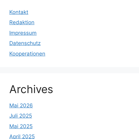
Kontakt
Redaktion
Impressum
Datenschutz
Kooperationen
Archives
Mai 2026
Juli 2025
Mai 2025
April 2025