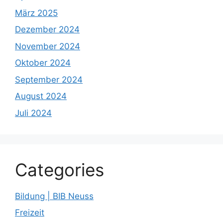
März 2025
Dezember 2024
November 2024
Oktober 2024
September 2024
August 2024
Juli 2024
Categories
Bildung | BIB Neuss
Freizeit