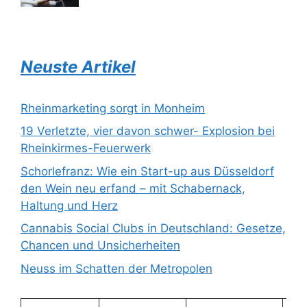
Neuste Artikel
Rheinmarketing sorgt in Monheim
19 Verletzte, vier davon schwer- Explosion bei
Rheinkirmes-Feuerwerk
Schorlefranz: Wie ein Start-up aus Düsseldorf
den Wein neu erfand – mit Schabernack,
Haltung und Herz
Cannabis Social Clubs in Deutschland: Gesetze,
Chancen und Unsicherheiten
Neuss im Schatten der Metropolen