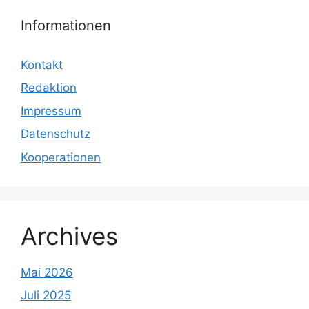
Informationen
Kontakt
Redaktion
Impressum
Datenschutz
Kooperationen
Archives
Mai 2026
Juli 2025