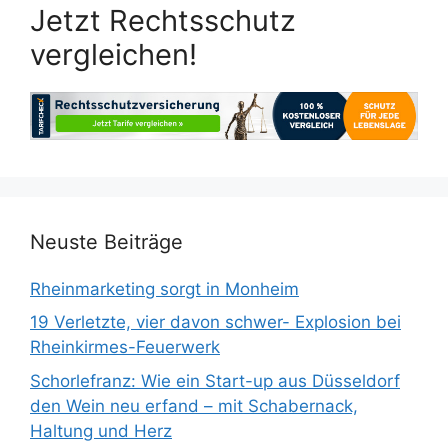
Jetzt Rechtsschutz
vergleichen!
Neuste Beiträge
Rheinmarketing sorgt in Monheim
19 Verletzte, vier davon schwer- Explosion bei
Rheinkirmes-Feuerwerk
Schorlefranz: Wie ein Start-up aus Düsseldorf
den Wein neu erfand – mit Schabernack,
Haltung und Herz