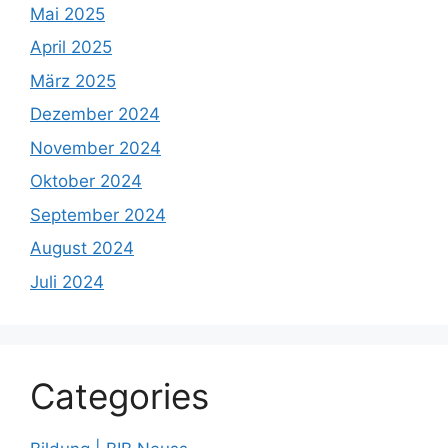
Mai 2025
April 2025
März 2025
Dezember 2024
November 2024
Oktober 2024
September 2024
August 2024
Juli 2024
Categories