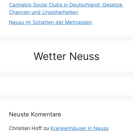
Cannabis Social Clubs in Deutschland: Gesetze,
Chancen und Unsicherheiten
Neuss im Schatten der Metropolen
Wetter Neuss
Neuste Komentare
Christian Hoff
zu
Krankenhäuser in Neuss