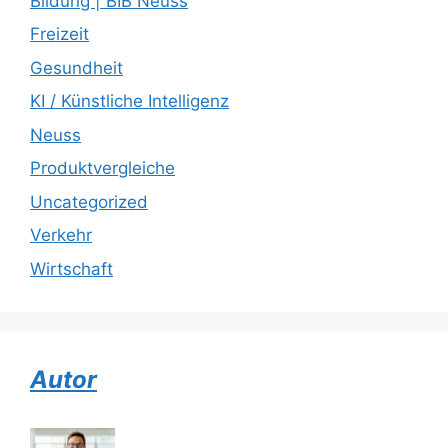
Bildung | BIB Neuss
Freizeit
Gesundheit
KI / Künstliche Intelligenz
Neuss
Produktvergleiche
Uncategorized
Verkehr
Wirtschaft
Autor