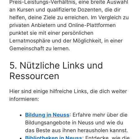
Preis-Leistungs-Verhältnis, eine breite Auswahl
an Kursen und qualifizierte Dozenten, die dir
helfen, deine Ziele zu erreichen. Im Vergleich zu
privaten Anbietern und Online-Plattformen
punktet sie mit einer persönlichen
Lernatmosphäre und der Möglichkeit, in einer
Gemeinschaft zu lernen.
5. Nützliche Links und
Ressourcen
Hier sind einige hilfreiche Links, die dich weiter
informieren:
Bildung in Neuss
: Erfahre mehr über die
Bildungsangebote in Neuss und wie du
das Beste aus ihnen herausholen kannst.
Bibliotheken in Neuss
: Entdecke, wie die