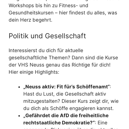
Workshops bis hin zu Fitness- und
Gesundheitskursen – hier findest du alles, was
dein Herz begehrt.
Politik und Gesellschaft
Interessierst du dich für aktuelle
gesellschaftliche Themen? Dann sind die Kurse
der VHS Neuss genau das Richtige für dich!
Hier einige Highlights:
„Neuss aktiv: Fit für’s Schöffenamt“
:
Hast du Lust, die Gesellschaft aktiv
mitzugestalten? Dieser Kurs zeigt dir, wie
du dich als Schöffe engagieren kannst.
„Gefährdet die AfD die freiheitliche
rechtstaatliche Demokratie?“
: Eine