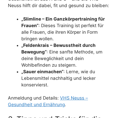
Neuss hilft dir dabei, fit und gesund zu bleiben:
„Slimline – Ein Ganzkörpertraining für
Frauen“
: Dieses Training ist perfekt für
alle Frauen, die ihren Körper in Form
bringen wollen.
„Feldenkrais – Bewusstheit durch
Bewegung“
: Eine sanfte Methode, um
deine Beweglichkeit und dein
Wohlbefinden zu steigern.
„Sauer einmachen“
: Lerne, wie du
Lebensmittel nachhaltig und lecker
konservierst.
Anmeldung und Details:
VHS Neuss –
Gesundheit und Ernährung
.