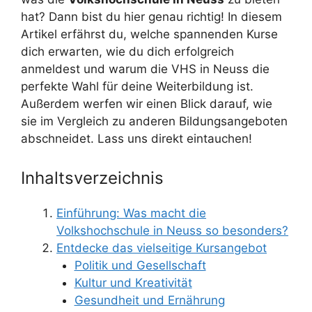
hat? Dann bist du hier genau richtig! In diesem
Artikel erfährst du, welche spannenden Kurse
dich erwarten, wie du dich erfolgreich
anmeldest und warum die VHS in Neuss die
perfekte Wahl für deine Weiterbildung ist.
Außerdem werfen wir einen Blick darauf, wie
sie im Vergleich zu anderen Bildungsangeboten
abschneidet. Lass uns direkt eintauchen!
Inhaltsverzeichnis
Einführung: Was macht die
Volkshochschule in Neuss so besonders?
Entdecke das vielseitige Kursangebot
Politik und Gesellschaft
Kultur und Kreativität
Gesundheit und Ernährung