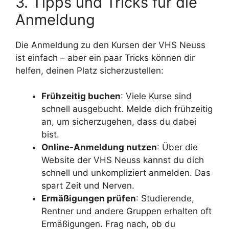
3. Tipps und Tricks für die
Anmeldung
Die Anmeldung zu den Kursen der VHS Neuss
ist einfach – aber ein paar Tricks können dir
helfen, deinen Platz sicherzustellen:
Frühzeitig buchen
: Viele Kurse sind
schnell ausgebucht. Melde dich frühzeitig
an, um sicherzugehen, dass du dabei
bist.
Online-Anmeldung nutzen
: Über die
Website der VHS Neuss kannst du dich
schnell und unkompliziert anmelden. Das
spart Zeit und Nerven.
Ermäßigungen prüfen
: Studierende,
Rentner und andere Gruppen erhalten oft
Ermäßigungen. Frag nach, ob du