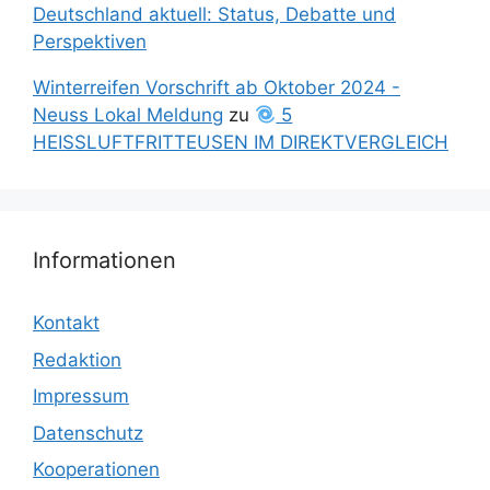
Deutschland aktuell: Status, Debatte und
Perspektiven
Winterreifen Vorschrift ab Oktober 2024 -
Neuss Lokal Meldung
zu
5
HEISSLUFTFRITTEUSEN IM DIREKTVERGLEICH
Informationen
Kontakt
Redaktion
Impressum
Datenschutz
Kooperationen