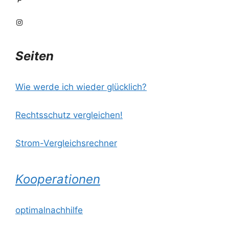
Instagram
Seiten
Wie werde ich wieder glücklich?
Rechtsschutz vergleichen!
Strom-Vergleichsrechner
Kooperationen
optimalnachhilfe