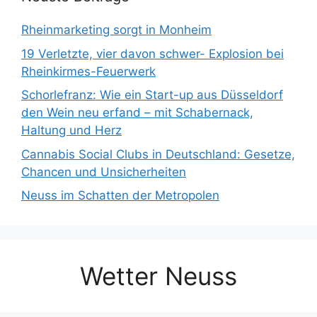
Rheinmarketing sorgt in Monheim
19 Verletzte, vier davon schwer- Explosion bei
Rheinkirmes-Feuerwerk
Schorlefranz: Wie ein Start-up aus Düsseldorf
den Wein neu erfand – mit Schabernack,
Haltung und Herz
Cannabis Social Clubs in Deutschland: Gesetze,
Chancen und Unsicherheiten
Neuss im Schatten der Metropolen
Wetter Neuss