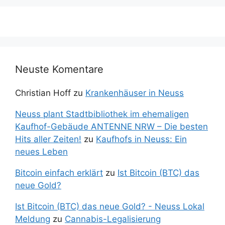
Neuste Komentare
Christian Hoff
zu
Krankenhäuser in Neuss
Neuss plant Stadtbibliothek im ehemaligen
Kaufhof-Gebäude ANTENNE NRW – Die besten
Hits aller Zeiten!
zu
Kaufhofs in Neuss: Ein
neues Leben
Bitcoin einfach erklärt
zu
Ist Bitcoin (BTC) das
neue Gold?
Ist Bitcoin (BTC) das neue Gold? - Neuss Lokal
Meldung
zu
Cannabis-Legalisierung