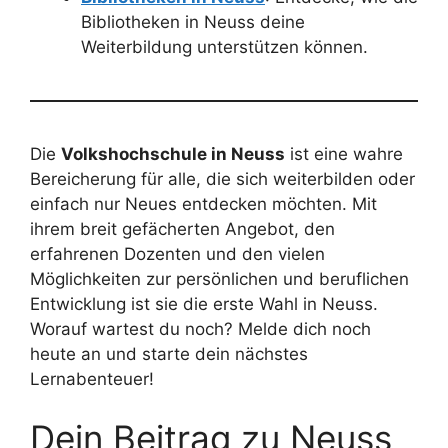
Bibliotheken in Neuss deine
Weiterbildung unterstützen können.
Die
Volkshochschule in Neuss
ist eine wahre
Bereicherung für alle, die sich weiterbilden oder
einfach nur Neues entdecken möchten. Mit
ihrem breit gefächerten Angebot, den
erfahrenen Dozenten und den vielen
Möglichkeiten zur persönlichen und beruflichen
Entwicklung ist sie die erste Wahl in Neuss.
Worauf wartest du noch? Melde dich noch
heute an und starte dein nächstes
Lernabenteuer!
Dein Beitrag zu Neuss