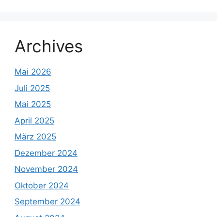
Archives
Mai 2026
Juli 2025
Mai 2025
April 2025
März 2025
Dezember 2024
November 2024
Oktober 2024
September 2024