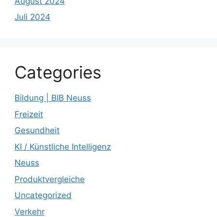
August 2024
Juli 2024
Categories
Bildung | BIB Neuss
Freizeit
Gesundheit
KI / Künstliche Intelligenz
Neuss
Produktvergleiche
Uncategorized
Verkehr