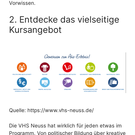
Vorwissen.
2. Entdecke das vielseitige
Kursangebot
Quelle: https://www.vhs-neuss.de/
Die VHS Neuss hat wirklich für jeden etwas im
Programm. Von politischer Bildung über kreative