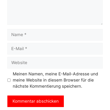
Name
E-
Mail
Website
Meinen Namen, meine E-Mail-Adresse und
meine Website in diesem Browser für die
nächste Kommentierung speichern.