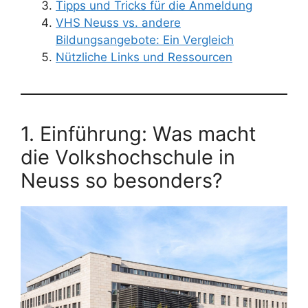
Tipps und Tricks für die Anmeldung
VHS Neuss vs. andere
Bildungsangebote: Ein Vergleich
Nützliche Links und Ressourcen
1. Einführung: Was macht
die Volkshochschule in
Neuss so besonders?