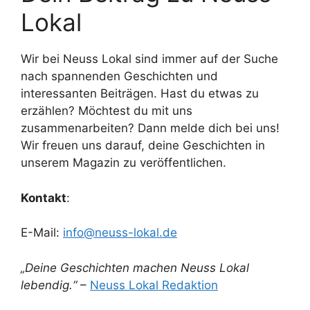
Lokal
Wir bei Neuss Lokal sind immer auf der Suche
nach spannenden Geschichten und
interessanten Beiträgen. Hast du etwas zu
erzählen? Möchtest du mit uns
zusammenarbeiten? Dann melde dich bei uns!
Wir freuen uns darauf, deine Geschichten in
unserem Magazin zu veröffentlichen.
Kontakt
:
E-Mail:
info@neuss-lokal.de
„Deine Geschichten machen Neuss Lokal
lebendig.“
–
Neuss Lokal Redaktion