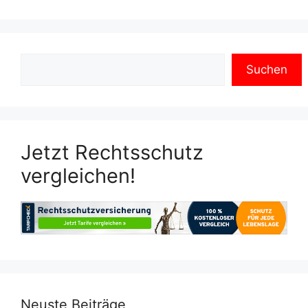
Suchen
Jetzt Rechtsschutz
vergleichen!
Neuste Beiträge