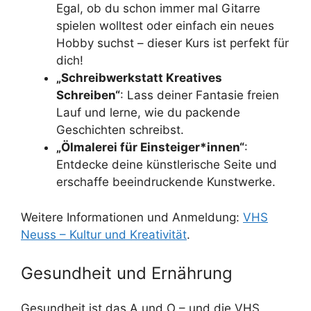
Egal, ob du schon immer mal Gitarre
spielen wolltest oder einfach ein neues
Hobby suchst – dieser Kurs ist perfekt für
dich!
„Schreibwerkstatt Kreatives
Schreiben“
: Lass deiner Fantasie freien
Lauf und lerne, wie du packende
Geschichten schreibst.
„Ölmalerei für Einsteiger*innen“
:
Entdecke deine künstlerische Seite und
erschaffe beeindruckende Kunstwerke.
Weitere Informationen und Anmeldung:
VHS
Neuss – Kultur und Kreativität
.
Gesundheit und Ernährung
Gesundheit ist das A und O – und die VHS