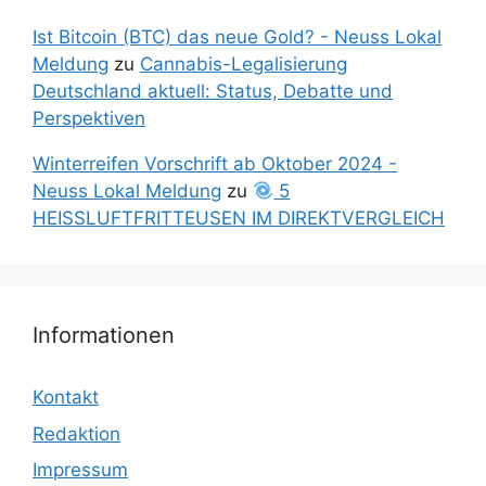
Ist Bitcoin (BTC) das neue Gold? - Neuss Lokal
Meldung
zu
Cannabis-Legalisierung
Deutschland aktuell: Status, Debatte und
Perspektiven
Winterreifen Vorschrift ab Oktober 2024 -
Neuss Lokal Meldung
zu
5
HEISSLUFTFRITTEUSEN IM DIREKTVERGLEICH
Informationen
Kontakt
Redaktion
Impressum