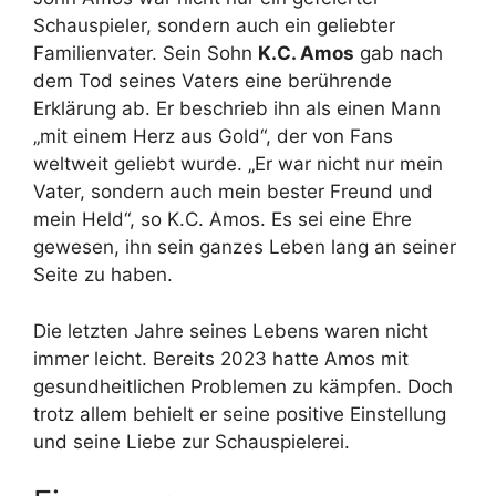
Schauspieler, sondern auch ein geliebter
Familienvater. Sein Sohn
K.C. Amos
gab nach
dem Tod seines Vaters eine berührende
Erklärung ab. Er beschrieb ihn als einen Mann
„mit einem Herz aus Gold“, der von Fans
weltweit geliebt wurde. „Er war nicht nur mein
Vater, sondern auch mein bester Freund und
mein Held“, so K.C. Amos. Es sei eine Ehre
gewesen, ihn sein ganzes Leben lang an seiner
Seite zu haben.
Die letzten Jahre seines Lebens waren nicht
immer leicht. Bereits 2023 hatte Amos mit
gesundheitlichen Problemen zu kämpfen. Doch
trotz allem behielt er seine positive Einstellung
und seine Liebe zur Schauspielerei.