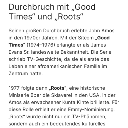
Durchbruch mit „Good
Times“ und „Roots“
Seinen großen Durchbruch erlebte John Amos
in den 1970er Jahren. Mit der Sitcom
„Good
Times“
(1974–1976) erlangte er als James
Evans Sr. landesweite Bekanntheit. Die Serie
schrieb TV-Geschichte, da sie als erste das
Leben einer afroamerikanischen Familie im
Zentrum hatte.
1977 folgte dann
„Roots“
, eine historische
Miniserie über die Sklaverei in den USA, in der
Amos als erwachsener Kunta Kinte brillierte. Für
diese Rolle erhielt er eine Emmy-Nominierung.
„Roots“ wurde nicht nur ein TV-Phänomen,
sondern auch ein bedeutendes kulturelles