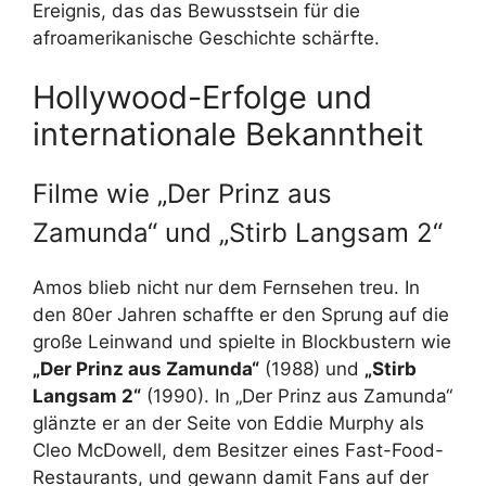
Ereignis, das das Bewusstsein für die
afroamerikanische Geschichte schärfte.
Hollywood-Erfolge und
internationale Bekanntheit
Filme wie „Der Prinz aus
Zamunda“ und „Stirb Langsam 2“
Amos blieb nicht nur dem Fernsehen treu. In
den 80er Jahren schaffte er den Sprung auf die
große Leinwand und spielte in Blockbustern wie
„Der Prinz aus Zamunda“
(1988) und
„Stirb
Langsam 2“
(1990). In „Der Prinz aus Zamunda“
glänzte er an der Seite von Eddie Murphy als
Cleo McDowell, dem Besitzer eines Fast-Food-
Restaurants, und gewann damit Fans auf der