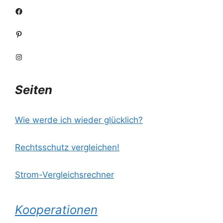
Facebook
Pinterest
Instagram
Seiten
Wie werde ich wieder glücklich?
Rechtsschutz vergleichen!
Strom-Vergleichsrechner
Kooperationen