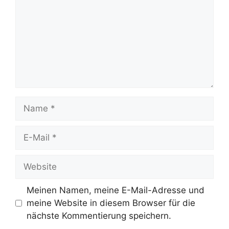
Name
E-
Mail
Website
Meinen Namen, meine E-Mail-Adresse und
meine Website in diesem Browser für die
nächste Kommentierung speichern.