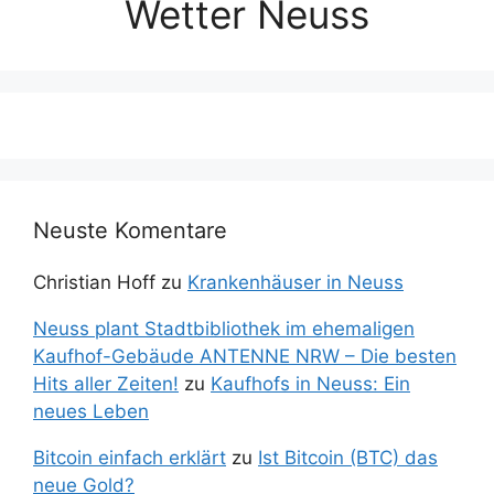
Wetter Neuss
Neuste Komentare
Christian Hoff
zu
Krankenhäuser in Neuss
Neuss plant Stadtbibliothek im ehemaligen
Kaufhof-Gebäude ANTENNE NRW – Die besten
Hits aller Zeiten!
zu
Kaufhofs in Neuss: Ein
neues Leben
Bitcoin einfach erklärt
zu
Ist Bitcoin (BTC) das
neue Gold?