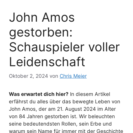
John Amos
gestorben:
Schauspieler voller
Leidenschaft
Oktober 2, 2024
von
Chris Meier
Was erwartet dich hier?
In diesem Artikel
erfährst du alles über das bewegte Leben von
John Amos, der am 21. August 2024 im Alter
von 84 Jahren gestorben ist. Wir beleuchten
seine bedeutendsten Rollen, sein Erbe und
warum sein Name für immer mit der Geschichte