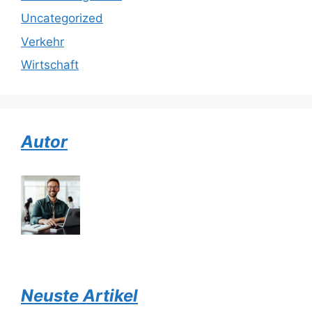
Uncategorized
Verkehr
Wirtschaft
Autor
Neuste Artikel