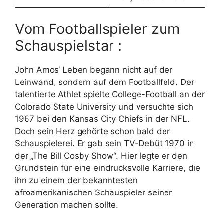
Vom Footballspieler zum
Schauspielstar :
John Amos‘ Leben begann nicht auf der
Leinwand, sondern auf dem Footballfeld. Der
talentierte Athlet spielte College-Football an der
Colorado State University und versuchte sich
1967 bei den Kansas City Chiefs in der NFL.
Doch sein Herz gehörte schon bald der
Schauspielerei. Er gab sein TV-Debüt 1970 in
der „The Bill Cosby Show“. Hier legte er den
Grundstein für eine eindrucksvolle Karriere, die
ihn zu einem der bekanntesten
afroamerikanischen Schauspieler seiner
Generation machen sollte.