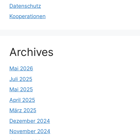
Datenschutz
Kooperationen
Archives
Mai 2026
Juli 2025
Mai 2025
April 2025
März 2025
Dezember 2024
November 2024