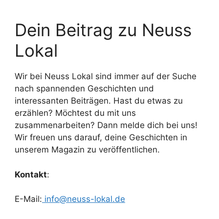
Dein Beitrag zu Neuss
Lokal
Wir bei Neuss Lokal sind immer auf der Suche
nach spannenden Geschichten und
interessanten Beiträgen. Hast du etwas zu
erzählen? Möchtest du mit uns
zusammenarbeiten? Dann melde dich bei uns!
Wir freuen uns darauf, deine Geschichten in
unserem Magazin zu veröffentlichen.
Kontakt
:
E-Mail:
info@neuss-lokal.de