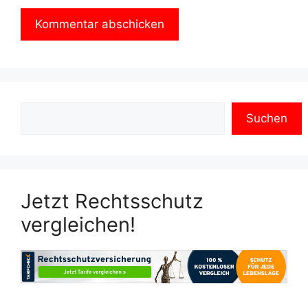
Suchen
Jetzt Rechtsschutz
vergleichen!