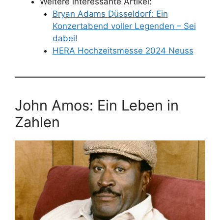
Weitere interessante Artikel:
Bryan Adams Düsseldorf: Ein
Konzertabend voller Legenden – Sei
dabei!
HERA Hochzeitsmesse 2024 Neuss
John Amos: Ein Leben in
Zahlen