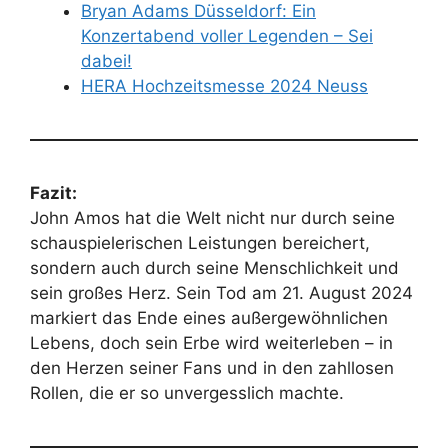
Bryan Adams Düsseldorf: Ein
Konzertabend voller Legenden – Sei
dabei!
HERA Hochzeitsmesse 2024 Neuss
Fazit:
John Amos hat die Welt nicht nur durch seine
schauspielerischen Leistungen bereichert,
sondern auch durch seine Menschlichkeit und
sein großes Herz. Sein Tod am 21. August 2024
markiert das Ende eines außergewöhnlichen
Lebens, doch sein Erbe wird weiterleben – in
den Herzen seiner Fans und in den zahllosen
Rollen, die er so unvergesslich machte.