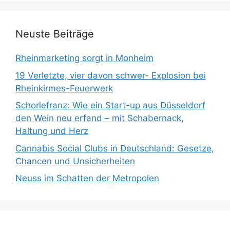
Neuste Beiträge
Rheinmarketing sorgt in Monheim
19 Verletzte, vier davon schwer- Explosion bei
Rheinkirmes-Feuerwerk
Schorlefranz: Wie ein Start-up aus Düsseldorf
den Wein neu erfand – mit Schabernack,
Haltung und Herz
Cannabis Social Clubs in Deutschland: Gesetze,
Chancen und Unsicherheiten
Neuss im Schatten der Metropolen