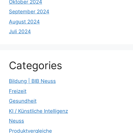
Oktober 2024
September 2024
August 2024
Juli 2024
Categories
Bildung | BIB Neuss
Freizeit
Gesundheit
KI / Künstliche Intelligenz
Neuss
Produktvergleiche