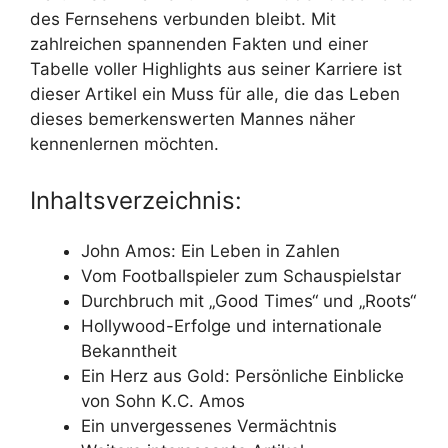
des Fernsehens verbunden bleibt. Mit
zahlreichen spannenden Fakten und einer
Tabelle voller Highlights aus seiner Karriere ist
dieser Artikel ein Muss für alle, die das Leben
dieses bemerkenswerten Mannes näher
kennenlernen möchten.
Inhaltsverzeichnis:
John Amos: Ein Leben in Zahlen
Vom Footballspieler zum Schauspielstar
Durchbruch mit „Good Times“ und „Roots“
Hollywood-Erfolge und internationale
Bekanntheit
Ein Herz aus Gold: Persönliche Einblicke
von Sohn K.C. Amos
Ein unvergessenes Vermächtnis