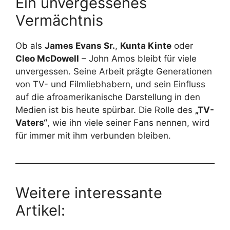
Ein unvergessenes
Vermächtnis
Ob als
James Evans Sr.
,
Kunta Kinte
oder
Cleo McDowell
– John Amos bleibt für viele
unvergessen. Seine Arbeit prägte Generationen
von TV- und Filmliebhabern, und sein Einfluss
auf die afroamerikanische Darstellung in den
Medien ist bis heute spürbar. Die Rolle des
„TV-
Vaters“
, wie ihn viele seiner Fans nennen, wird
für immer mit ihm verbunden bleiben.
Weitere interessante
Artikel: