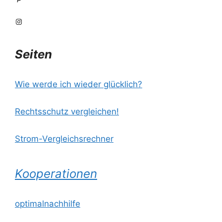
Instagram
Seiten
Wie werde ich wieder glücklich?
Rechtsschutz vergleichen!
Strom-Vergleichsrechner
Kooperationen
optimalnachhilfe