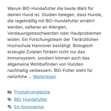
Warum BIO-Hundefutter die beste Wahl für
deinen Hund ist. Studien belegen, dass Hunde,
die regelmäßig mit BIO-Hundefutter ernährt
werden, seltener an Allergien,
Verdauungsbeschwerden oder Hautproblemen
leiden. Ein Forschungsteam der Tierärztlichen
Hochschule Hannover bestätigt: Biologisch
erzeugte Zutaten fördern nicht nur das
Immunsystem, sondern können auch das
allgemeine Wohlbefinden von Hunden
nachhaltig verbessern. BIO-Futter steht für
natürliche …
Weiterlesen
Kategorien
Produktvergleiche
Schlagwörter
BIO-Hundefutter
Ein Kommentar