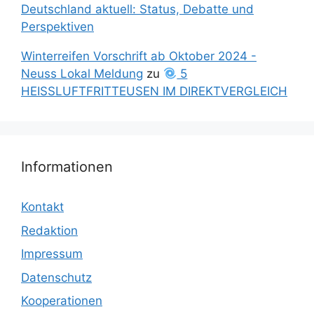
Deutschland aktuell: Status, Debatte und
Perspektiven
Winterreifen Vorschrift ab Oktober 2024 -
Neuss Lokal Meldung
zu
5
HEISSLUFTFRITTEUSEN IM DIREKTVERGLEICH
Informationen
Kontakt
Redaktion
Impressum
Datenschutz
Kooperationen