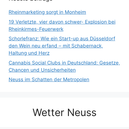
Rheinmarketing sorgt in Monheim
19 Verletzte, vier davon schwer- Explosion bei
Rheinkirmes-Feuerwerk
Schorlefranz: Wie ein Start-up aus Düsseldorf
den Wein neu erfand – mit Schabernack,
Haltung und Herz
Cannabis Social Clubs in Deutschland: Gesetze,
Chancen und Unsicherheiten
Neuss im Schatten der Metropolen
Wetter Neuss