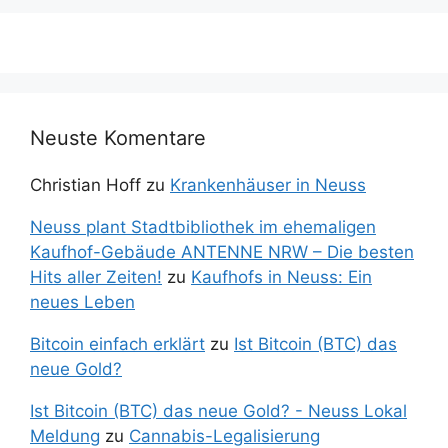
Neuste Komentare
Christian Hoff
zu
Krankenhäuser in Neuss
Neuss plant Stadtbibliothek im ehemaligen
Kaufhof-Gebäude ANTENNE NRW – Die besten
Hits aller Zeiten!
zu
Kaufhofs in Neuss: Ein
neues Leben
Bitcoin einfach erklärt
zu
Ist Bitcoin (BTC) das
neue Gold?
Ist Bitcoin (BTC) das neue Gold? - Neuss Lokal
Meldung
zu
Cannabis-Legalisierung