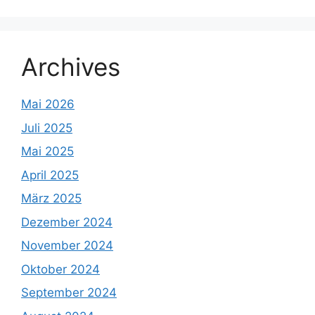
Archives
Mai 2026
Juli 2025
Mai 2025
April 2025
März 2025
Dezember 2024
November 2024
Oktober 2024
September 2024