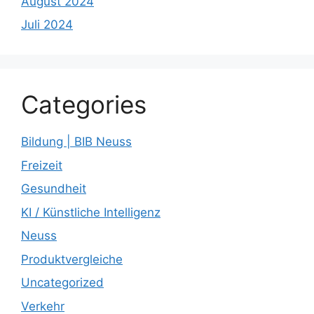
August 2024
Juli 2024
Categories
Bildung | BIB Neuss
Freizeit
Gesundheit
KI / Künstliche Intelligenz
Neuss
Produktvergleiche
Uncategorized
Verkehr