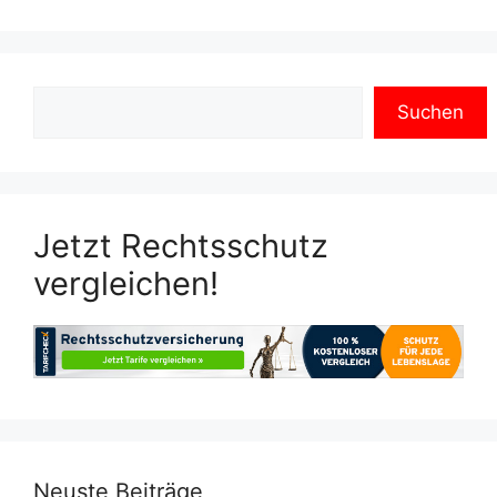
Suchen
Jetzt Rechtsschutz
vergleichen!
Neuste Beiträge