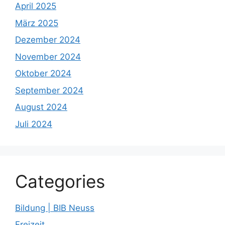
April 2025
März 2025
Dezember 2024
November 2024
Oktober 2024
September 2024
August 2024
Juli 2024
Categories
Bildung | BIB Neuss
Freizeit