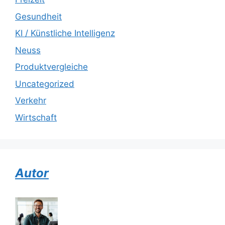
Gesundheit
KI / Künstliche Intelligenz
Neuss
Produktvergleiche
Uncategorized
Verkehr
Wirtschaft
Autor