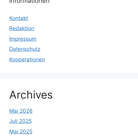
Informationen
Kontakt
Redaktion
Impressum
Datenschutz
Kooperationen
Archives
Mai 2026
Juli 2025
Mai 2025