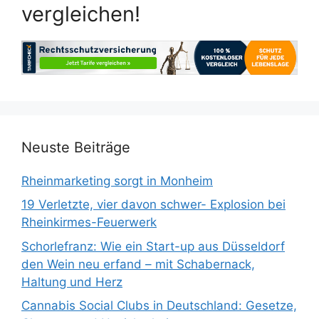
vergleichen!
Neuste Beiträge
Rheinmarketing sorgt in Monheim
19 Verletzte, vier davon schwer- Explosion bei
Rheinkirmes-Feuerwerk
Schorlefranz: Wie ein Start-up aus Düsseldorf
den Wein neu erfand – mit Schabernack,
Haltung und Herz
Cannabis Social Clubs in Deutschland: Gesetze,