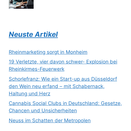
Neuste Artikel
Rheinmarketing sorgt in Monheim
19 Verletzte, vier davon schwer- Explosion bei
Rheinkirmes-Feuerwerk
Schorlefranz: Wie ein Start-up aus Düsseldorf
den Wein neu erfand – mit Schabernack,
Haltung und Herz
Cannabis Social Clubs in Deutschland: Gesetze,
Chancen und Unsicherheiten
Neuss im Schatten der Metropolen