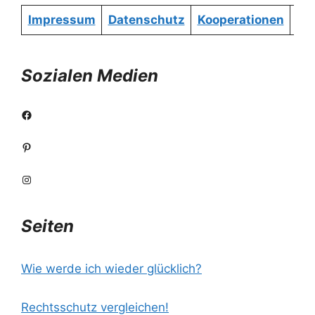
Impressum
Datenschutz
Kooperationen
Re
Sozialen Medien
Facebook
Pinterest
Instagram
Seiten
Wie werde ich wieder glücklich?
Rechtsschutz vergleichen!