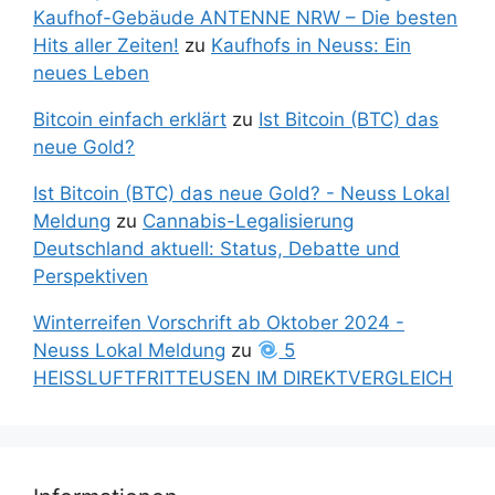
Kaufhof-Gebäude ANTENNE NRW – Die besten
Hits aller Zeiten!
zu
Kaufhofs in Neuss: Ein
neues Leben
Bitcoin einfach erklärt
zu
Ist Bitcoin (BTC) das
neue Gold?
Ist Bitcoin (BTC) das neue Gold? - Neuss Lokal
Meldung
zu
Cannabis-Legalisierung
Deutschland aktuell: Status, Debatte und
Perspektiven
Winterreifen Vorschrift ab Oktober 2024 -
Neuss Lokal Meldung
zu
5
HEISSLUFTFRITTEUSEN IM DIREKTVERGLEICH